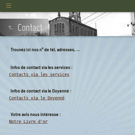
Contact
Trouvez ici nos n° de tél, adresses, ...
Infos de contact via les services :
Contacts via les services
Infos de contact via le Doyenné :
Contacts via le Doyenné
Votre avis nous intéresse :
Notre Livre d'or