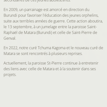
secondaires de ces jeunes adolescents.
En 2009, un parrainage est amorcé en direction du
Burundi pour favoriser l'éducation des jeunes orphelins,
suite aux terribles années de guerre. Cette action aboutira,
le 13 septembre, à un jumelage entre la paroisse Saint-
Raphaël de Matara (Burundi) et celle de Saint-Pierre de
Genval.
En 2022, notre curé Tchuma Kagoma et le nouveau curé de
Matara se sont rencontrés à plusieurs reprises.
Actuellement, la paroisse St-Pierre continue à entretenir
des liens avec celle de Matara et à la soutenir dans ses
projets.